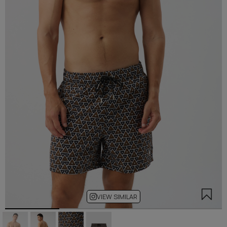
VIEW SIMILAR