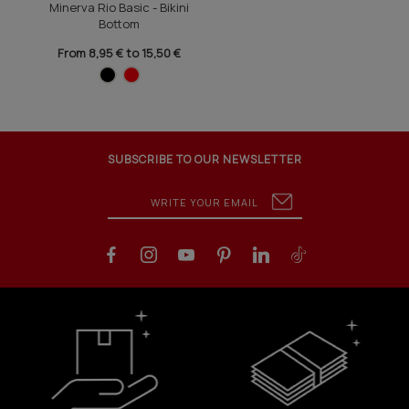
Minerva Rio Basic - Bikini
Bottom
From 8,95 € to 15,50 €
SUBSCRIBE TO OUR NEWSLETTER