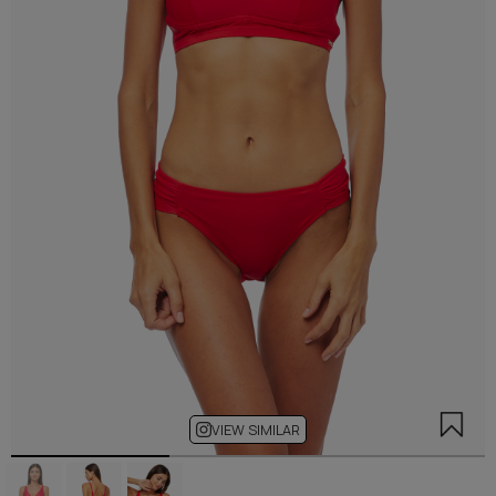
VIEW SIMILAR