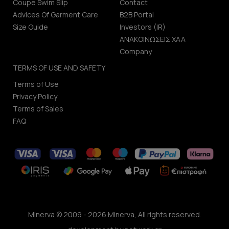
Coupe Swim Slip
Contact
Advices Of Garment Care
B2B Portal
Size Guide
Investors (IR)
ΑΝΑΚΟΙΝΩΣΕΙΣ ΧΑΑ
Company
TERMS OF USE AND SAFETY
Terms of Use
Privacy Policy
Terms of Sales
FAQ
Minerva © 2009 - 2026 Minerva, All rights reserved.