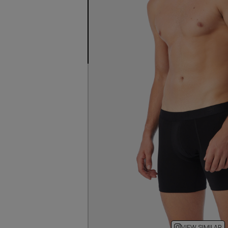
VIEW SIMILAR