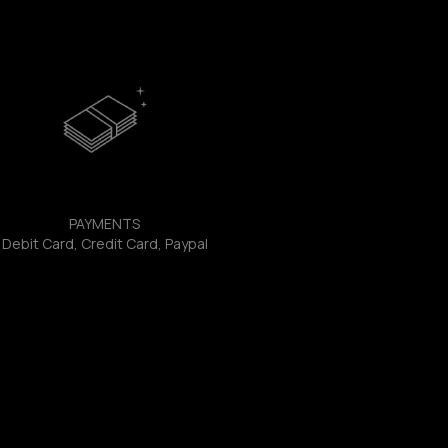
PAYMENTS
Debit Card, Credit Card, Paypal