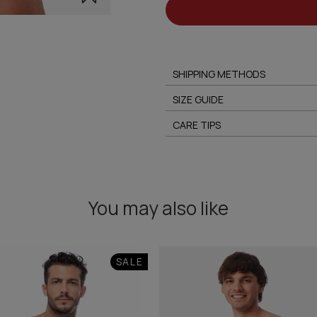
SHIPPING METHODS
SIZE GUIDE
CARE TIPS
You may also like
SALE