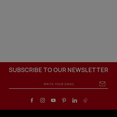
SUBSCRIBE TO OUR NEWSLETTER