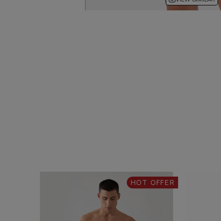
HOT OFFER