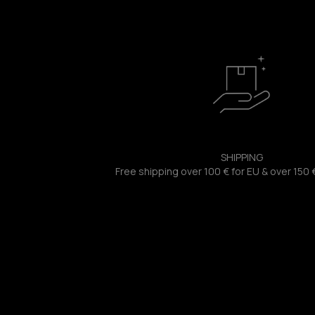
SHIPPING
Free shipping over 100 € for EU & over 150 