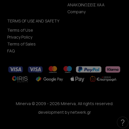
ΑΝΑΚΟΙΝΩΣΕΙΣ ΧΑΑ
Company
TERMS OF USE AND SAFETY
Terms of Use
Privacy Policy
Terms of Sales
FAQ
Minerva © 2009 - 2026 Minerva, All rights reserved.
development by
netwerk.gr
?