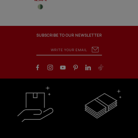
SUBSCRIBE TO OUR NEWSLETTER