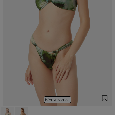
VIEW SIMILAR