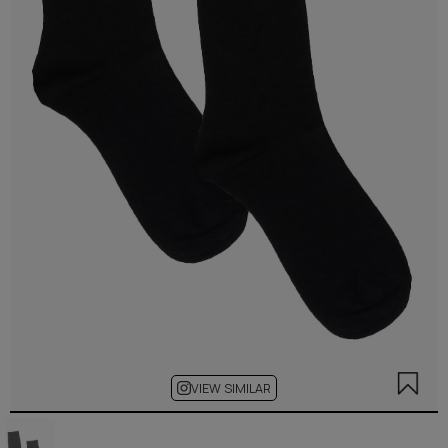
VIEW SIMILAR