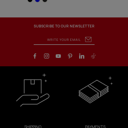
SUBSCRIBE TO OUR NEWSLETTER
SHIPPING
PAYMENTS