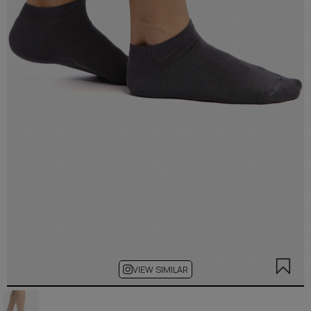
VIEW SIMILAR