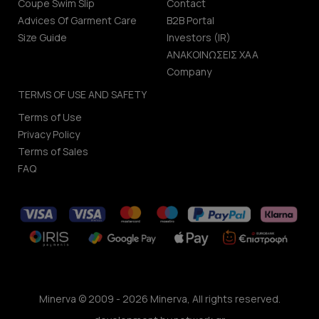
Coupe Swim Slip
Contact
Advices Of Garment Care
B2B Portal
Size Guide
Investors (IR)
ΑΝΑΚΟΙΝΩΣΕΙΣ ΧΑΑ
Company
TERMS OF USE AND SAFETY
Terms of Use
Privacy Policy
Terms of Sales
FAQ
Minerva © 2009 - 2026 Minerva, All rights reserved.