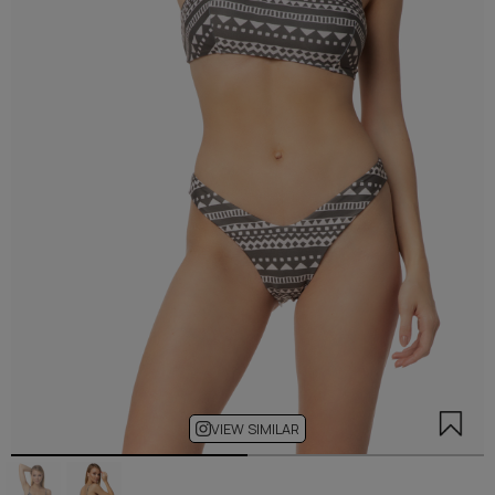
VIEW SIMILAR