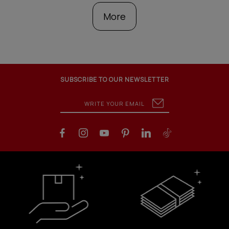
More
SUBSCRIBE TO OUR NEWSLETTER