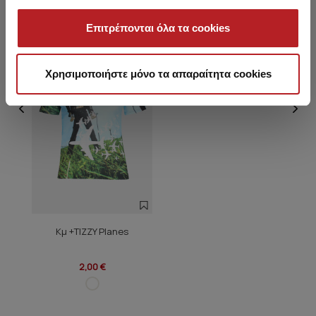
Επιτρέπονται όλα τα cookies
HOT OFFER
Χρησιμοποιήστε μόνο τα απαραίτητα cookies
Κμ +TIZZY Planes
2,00 €