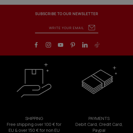
SUBSCRIBE TO OUR NEWSLETTER
SHIPPING
PAYMENTS
Free shipping over 100 € for
Debit Card, Credit Card,
EU & over 150 € for non EU
Paypal