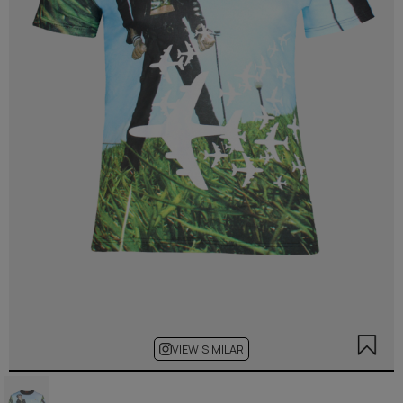
VIEW SIMILAR