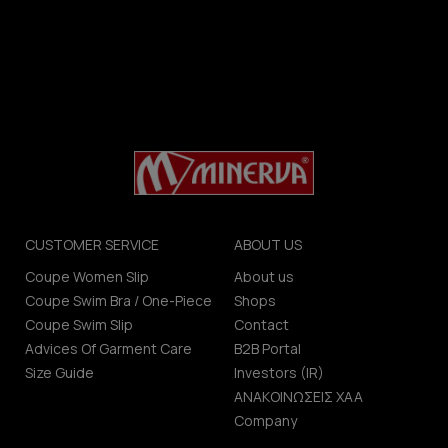
CUSTOMER SERVICE
ABOUT US
Coupe Women Slip
About us
Coupe Swim Bra / One-Piece
Shops
Coupe Swim Slip
Contact
Advices Of Garment Care
B2B Portal
Size Guide
Investors (IR)
ΑΝΑΚΟΙΝΩΣΕΙΣ ΧΑΑ
Company