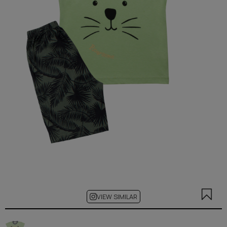
VIEW SIMILAR