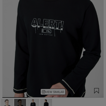
VIEW SIMILAR