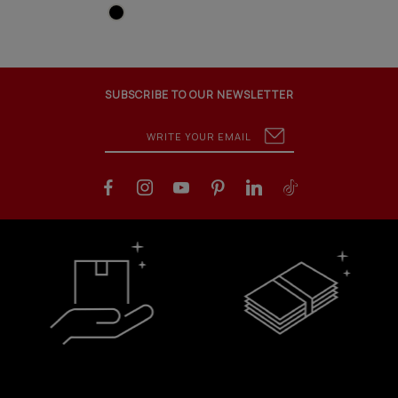
SUBSCRIBE TO OUR NEWSLETTER