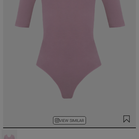
VIEW SIMILAR