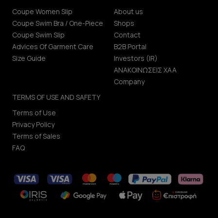
Coupe Women Slip
About us
Coupe Swim Bra / One-Piece
Shops
Coupe Swim Slip
Contact
Advices Of Garment Care
B2B Portal
Size Guide
Investors (IR)
ΑΝΑΚΟΙΝΩΣΕΙΣ ΧΑΑ
Company
TERMS OF USE AND SAFETY
Terms of Use
Privacy Policy
Terms of Sales
FAQ