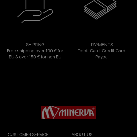
SHIPPING
PAYMENTS
Free shipping over 100 € for
Debit Card, Credit Card,
EU & over 150 € for non EU
Paypal
CUSTOMER SERVICE
ABOUT US