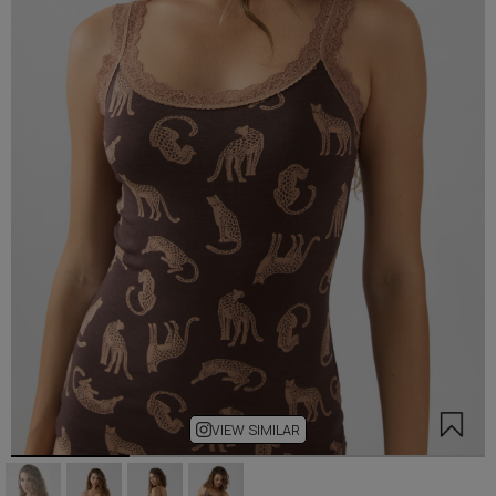
VIEW SIMILAR