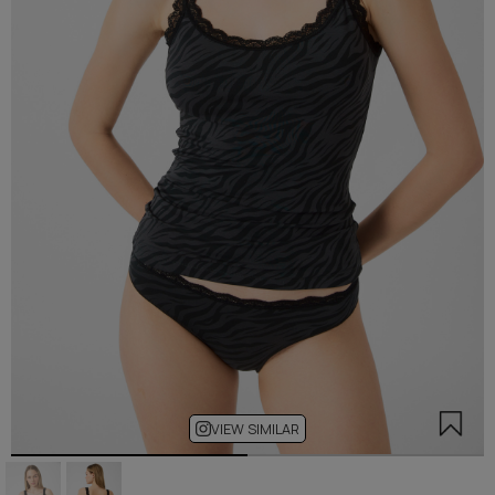
VIEW SIMILAR