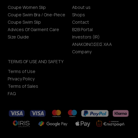
Coupe Women Slip
About us
Coupe Swim Bra / One-Piece
Shops
Coupe Swim Slip
Contact
Advices Of Garment Care
B2B Portal
Size Guide
Investors (IR)
ΑΝΑΚΟΙΝΩΣΕΙΣ ΧΑΑ
Company
TERMS OF USE AND SAFETY
Terms of Use
Privacy Policy
Terms of Sales
FAQ