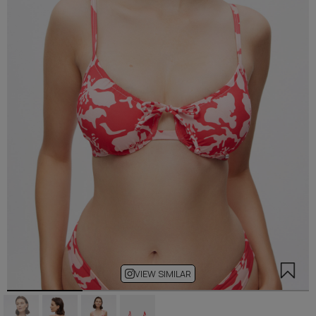
VIEW SIMILAR