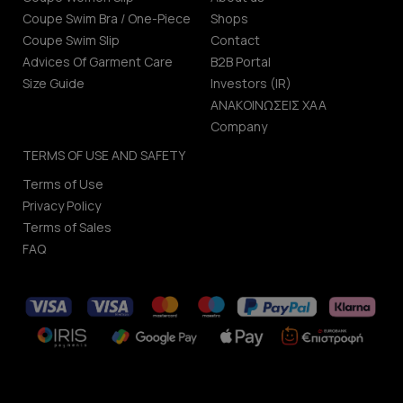
Coupe Swim Bra / One-Piece
Shops
Coupe Swim Slip
Contact
Advices Of Garment Care
B2B Portal
Size Guide
Investors (IR)
ΑΝΑΚΟΙΝΩΣΕΙΣ ΧΑΑ
Company
TERMS OF USE AND SAFETY
Terms of Use
Privacy Policy
Terms of Sales
FAQ