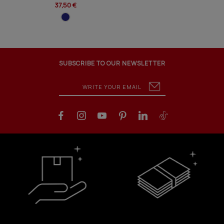
37,50 €
SUBSCRIBE TO OUR NEWSLETTER