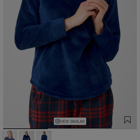
VIEW SIMILAR