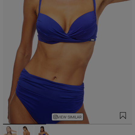
VIEW SIMILAR