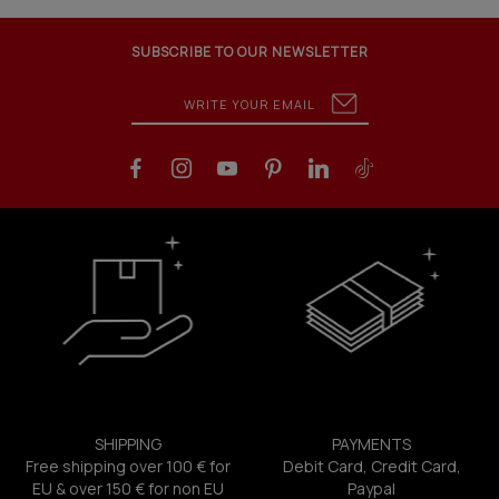
SUBSCRIBE TO OUR NEWSLETTER
SHIPPING
PAYMENTS
Free shipping over 100 € for
Debit Card, Credit Card,
EU & over 150 € for non EU
Paypal