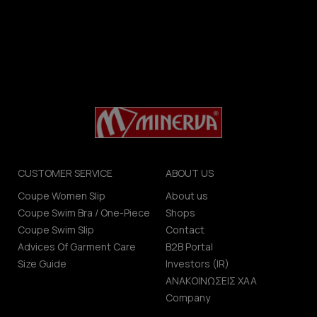
CUSTOMER SERVICE
ABOUT US
Coupe Women Slip
About us
Coupe Swim Bra / One-Piece
Shops
Coupe Swim Slip
Contact
Advices Of Garment Care
B2B Portal
Size Guide
Investors (IR)
ΑΝΑΚΟΙΝΩΣΕΙΣ ΧΑΑ
Company