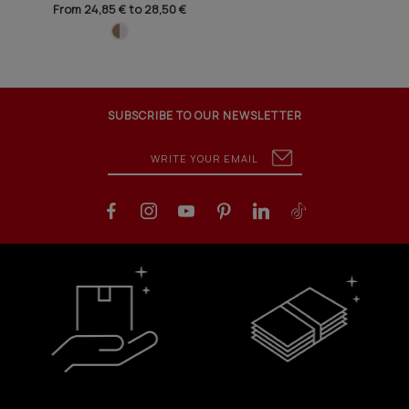
From 24,85 € to 28,50 €
SUBSCRIBE TO OUR NEWSLETTER