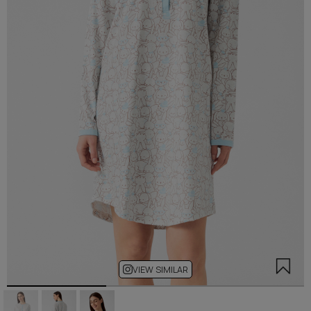
VIEW SIMILAR