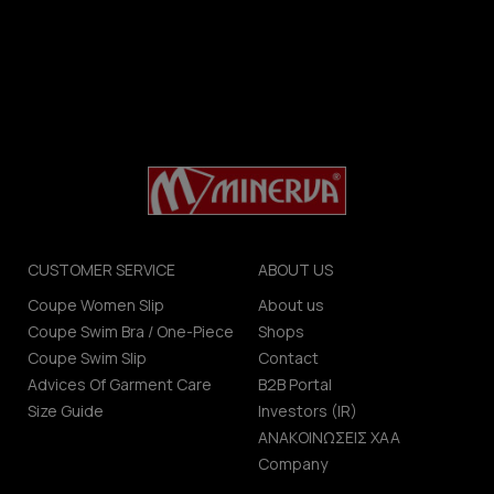
CUSTOMER SERVICE
ABOUT US
Coupe Women Slip
About us
Coupe Swim Bra / One-Piece
Shops
Coupe Swim Slip
Contact
Advices Of Garment Care
B2B Portal
Size Guide
Investors (IR)
ΑΝΑΚΟΙΝΩΣΕΙΣ ΧΑΑ
Company