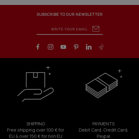
SUBSCRIBE TO OUR NEWSLETTER
SHIPPING
PAYMENTS
Free shipping over 100 € for
Debit Card, Credit Card,
EU & over 150 € for non EU
Paypal