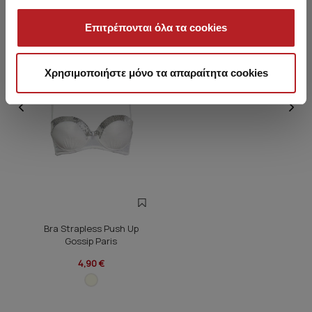
Επιτρέπονται όλα τα cookies
HOT OFFER
Χρησιμοποιήστε μόνο τα απαραίτητα cookies
Bra Strapless Push Up
Gossip Paris
4,90 €