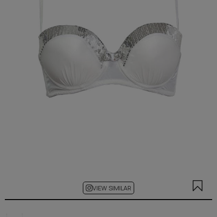
VIEW SIMILAR