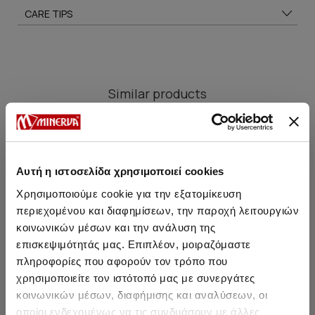
CARE TIPS
Similar products
SALE
SALE
Αυτή η ιστοσελίδα χρησιμοποιεί cookies
Χρησιμοποιούμε cookie για την εξατομίκευση
περιεχομένου και διαφημίσεων, την παροχή λειτουργιών
κοινωνικών μέσων και την ανάλυση της
επισκεψιμότητάς μας. Επιπλέον, μοιραζόμαστε
πληροφορίες που αφορούν τον τρόπο που
χρησιμοποιείτε τον ιστότοπό μας με συνεργάτες
κοινωνικών μέσων, διαφήμισης και αναλύσεων, οι
οποίοι ενδεχομένως να τις συνδυάσουν με άλλες