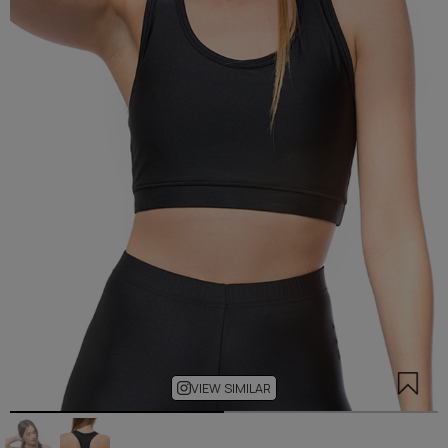
VIEW SIMILAR