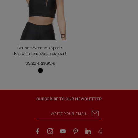
Bounce Women's Sports
Bra with removable support
35,25 €
29,95 €
SUBSCRIBE TO OUR NEWSLETTER