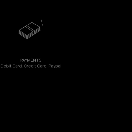
PAYMENTS
Debit Card, Credit Card, Paypal