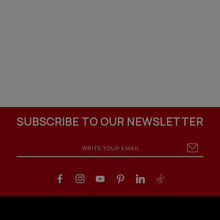
SUBSCRIBE TO OUR NEWSLETTER