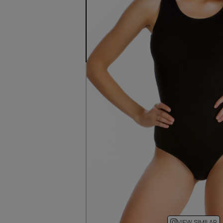
VIEW SIMILAR