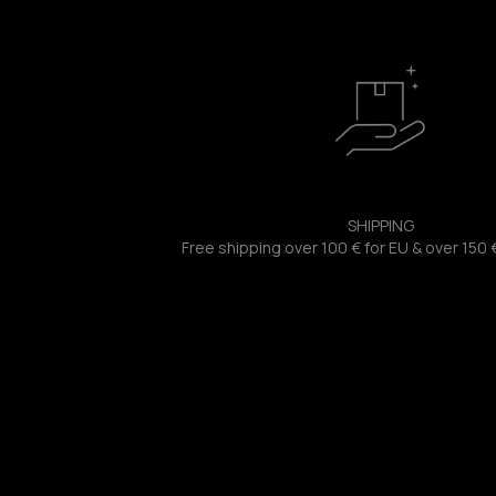
SHIPPING
Free shipping over 100 € for EU & over 150 