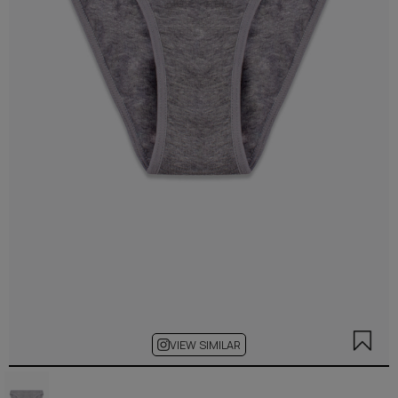
VIEW SIMILAR