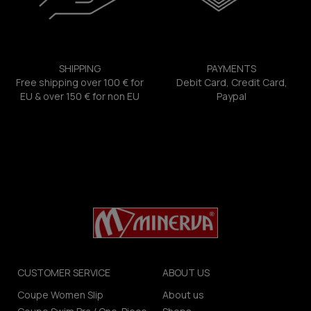
SHIPPING
PAYMENTS
Free shipping over 100 € for
Debit Card, Credit Card,
EU & over 150 € for non EU
Paypal
CUSTOMER SERVICE
ABOUT US
Coupe Women Slip
About us