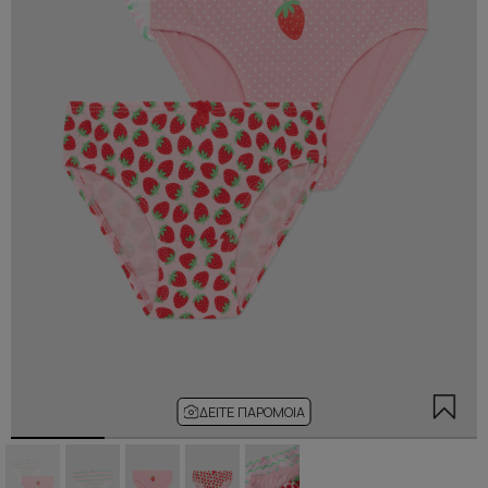
ΔΕΊΤΕ ΠΑΡΌΜΟΙΑ