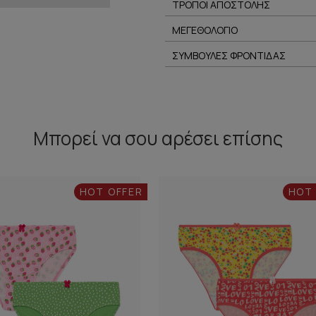
ΤΡΟΠΟΙ ΑΠΟΣΤΟΛΗΣ
ΜΕΓΕΘΟΛΟΓΙΟ
ΣΥΜΒΟΥΛΕΣ ΦΡΟΝΤΙΔΑΣ
Μπορεί να σου αρέσει επίσης
HOT OFFER
HOT