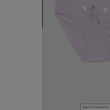
ΔΕΊΤΕ ΠΑΡΌΜΟΙΑ