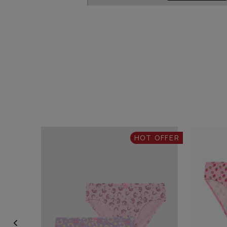
HOT OFFER