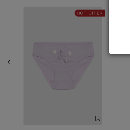
HOT OFFER