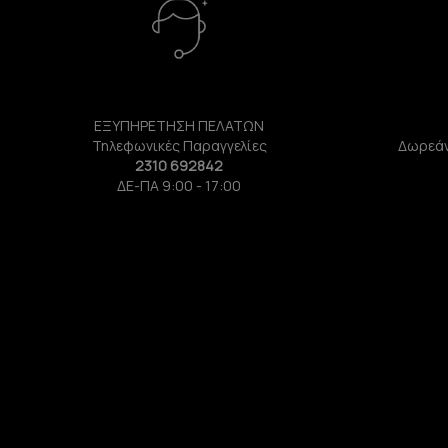
ΕΞΥΠΗΡΕΤΗΣΗ ΠΕΛΑΤΩΝ
Τηλεφωνικές Παραγγελίες
Δωρεάν
2310 692842
ΔΕ-ΠΑ 9:00 - 17:00