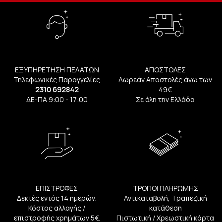
ΕΞΥΠΗΡΕΤΗΣΗ ΠΕΛΑΤΩΝ
ΑΠΟΣΤΟΛΕΣ
Τηλεφωνικές Παραγγελίες
Δωρεάν Αποστολές άνω των
2310 692842
49€
ΔΕ-ΠΑ 9:00 - 17:00
Σε όλη την Ελλάδα
ΕΠΙΣΤΡΟΦΕΣ
ΤΡΟΠΟΙ ΠΛΗΡΩΜΗΣ
Δεκτές εντός 14 ημερών.
Αντικαταβολή, Τραπεζική
Κόστος αλλαγής /
κατάθεση
επιστροφής χρημάτων 5€.
Πιστωτική / Χρεωστική κάρτα