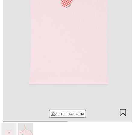
ΔΕΊΤΕ ΠΑΡΌΜΟΙΑ