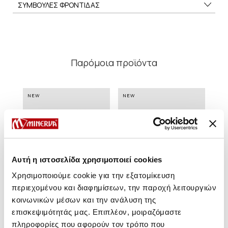
ΣΥΜΒΟΥΛΕΣ ΦΡΟΝΤΙΔΑΣ
Παρόμοια προϊόντα
NEW
NEW
NE
Αυτή η ιστοσελίδα χρησιμοποιεί cookies
Χρησιμοποιούμε cookie για την εξατομίκευση
περιεχομένου και διαφημίσεων, την παροχή λειτουργιών
κοινωνικών μέσων και την ανάλυση της
επισκεψιμότητάς μας. Επιπλέον, μοιραζόμαστε
πληροφορίες που αφορούν τον τρόπο που