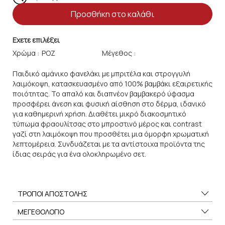
Προσθήκη στο καλάθι
Εχετε επιλέξει
Χρώμα :
Μέγεθος :
Παιδικό αμάνικο φανελάκι με μπριτέλα και στρογγυλή
λαιμόκοψη, κατασκευασμένο από 100% βαμβάκι εξαιρετικής
ποιότητας. Το απαλό και διαπνέον βαμβακερό ύφασμα
προσφέρει άνεση και φυσική αίσθηση στο δέρμα, ιδανικό
για καθημερινή χρήση. Διαθέτει μικρό διακοσμητικό
τύπωμα φραουλίτσας στο μπροστινό μέρος και contrast
γαζί στη λαιμόκοψη που προσθέτει μια όμορφη χρωματική
λεπτομέρεια. Συνδυάζεται με τα αντίστοιχα προϊόντα της
ίδιας σειράς για ένα ολοκληρωμένο σετ.
ΤΡΟΠΟΙ ΑΠΟΣΤΟΛΗΣ
ΜΕΓΕΘΟΛΟΓΙΟ