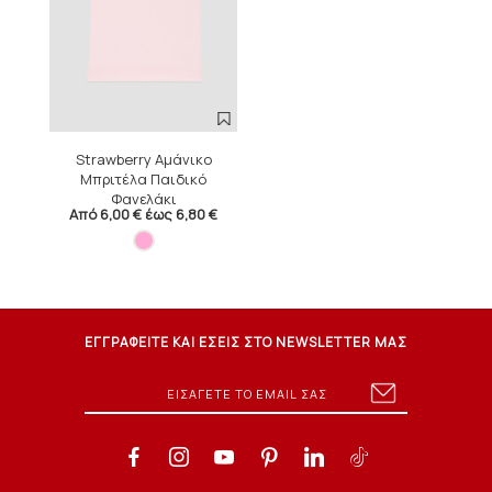
Strawberry Αμάνικο
Μπριτέλα Παιδικό
Φανελάκι
Από 6,00 € έως 6,80 €
ΕΓΓΡΑΦΕΙΤΕ ΚΑΙ ΕΣΕΙΣ ΣΤΟ NEWSLETTER ΜΑΣ