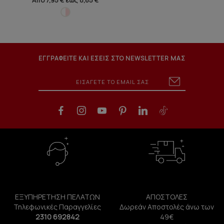
Από 7,95 € έως 8,65 €
ΕΓΓΡΑΦΕΙΤΕ ΚΑΙ ΕΣΕΙΣ ΣΤΟ NEWSLETTER ΜΑΣ
ΕΞΥΠΗΡΕΤΗΣΗ ΠΕΛΑΤΩΝ
ΑΠΟΣΤΟΛΕΣ
Τηλεφωνικές Παραγγελίες
Δωρεάν Αποστολές άνω των
2310 692842
49€