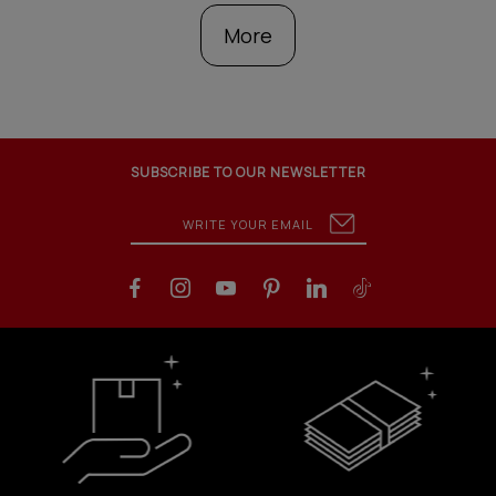
More
SUBSCRIBE TO OUR NEWSLETTER