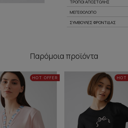
ΤΡΟΠΟΙ ΑΠΟΣΤΟΛΗΣ
ΜΕΓΕΘΟΛΟΓΙΟ
ΣΥΜΒΟΥΛΕΣ ΦΡΟΝΤΙΔΑΣ
Παρόμοια προϊόντα
HOT OFFER
HOT