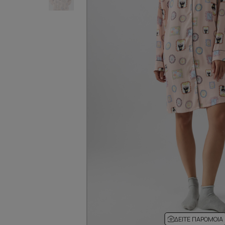
ΔΕΊΤΕ ΠΑΡΌΜΟΙΑ