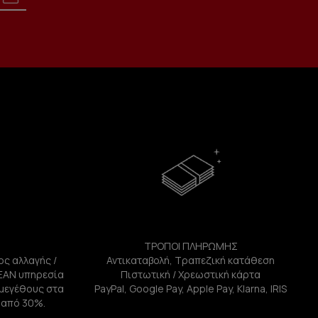
ΤΡΟΠΟΙ ΠΛΗΡΩΜΗΣ
ος αλλαγής /
Αντικαταβολή, Τραπεζική κατάθεση
ΕΑΝ υπηρεσία
Πιστωτική / Χρεωστική κάρτα
ή μεγέθους στα
PayPal, Google Pay, Apple Pay, Klarna, IRIS
 από 30%.