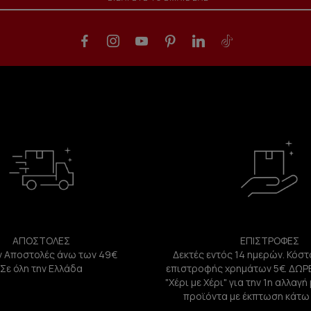
ΑΠΟΣΤΟΛΕΣ
ΕΠΙΣΤΡΟΦΕΣ
 Αποστολές άνω των 49€
Δεκτές εντός 14 ημερών. Κόστ
Σε όλη την Ελλάδα
επιστροφής χρημάτων 5€. ΔΩΡ
"Χέρι με Χέρι" για την 1η αλλαγ
προϊόντα με έκπτωση κάτω