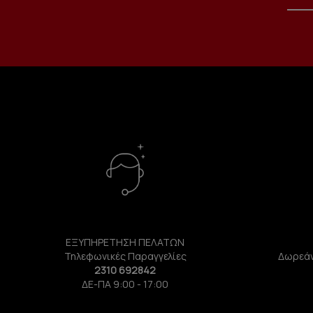
ΕΞΥΠΗΡΕΤΗΣΗ ΠΕΛΑΤΩΝ
Τηλεφωνικές Παραγγελίες
Δωρεάν
2310 692842
ΔΕ-ΠΑ 9:00 - 17:00