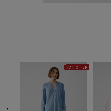
HOT OFFER