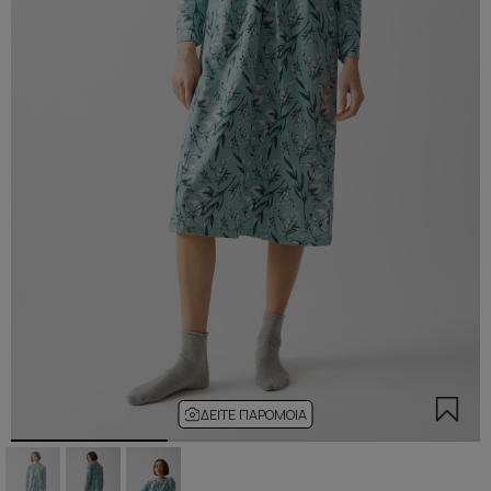
ΔΕΊΤΕ ΠΑΡΌΜΟΙΑ