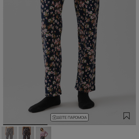
ΔΕΊΤΕ ΠΑΡΌΜΟΙΑ