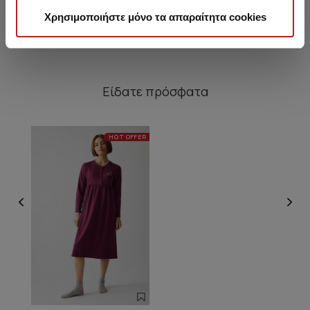
27,20 €
18,10 €
Χρησιμοποιήστε μόνο τα απαραίτητα cookies
Είδατε πρόσφατα
HOT OFFER