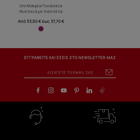
Uni Μακρία Γυναικεία
Νυχτικιά με πατιλέτα
Από 33,50 € έως 37,70 €
ΕΓΓΡΑΦΕΙΤΕ ΚΑΙ ΕΣΕΙΣ ΣΤΟ NEWSLETTER ΜΑΣ