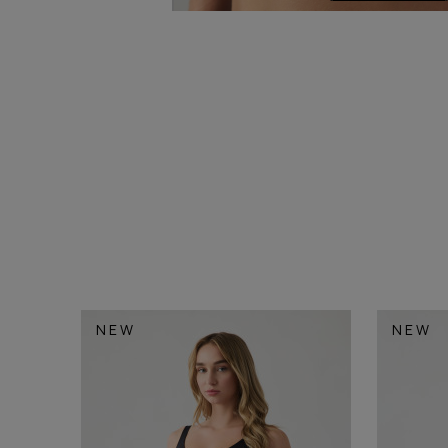
NEW
NEW