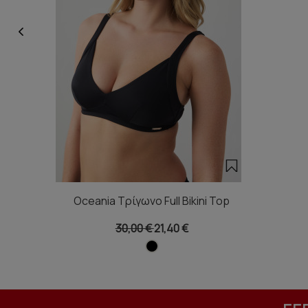
Oceania Τρίγωνο Full Bikini Top
30,00 €
21,40 €