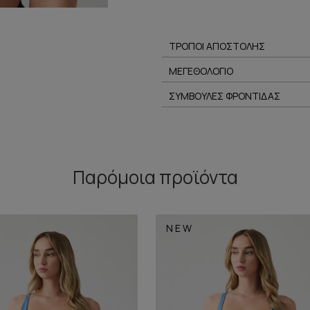
ΤΡΟΠΟΙ ΑΠΟΣΤΟΛΗΣ
ΜΕΓΕΘΟΛΟΓΙΟ
ΣΥΜΒΟΥΛΕΣ ΦΡΟΝΤΙΔΑΣ
Παρόμοια προϊόντα
NEW