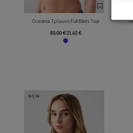
Oceania Τρίγωνο Full Bikini Top
O
30,00 €
21,40 €
NEW