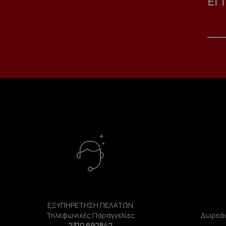
ΕΓ
ΕΞΥΠΗΡΕΤΗΣΗ ΠΕΛΑΤΩΝ
Τηλεφωνικές Παραγγελίες
Δωρεάν
2310 692842