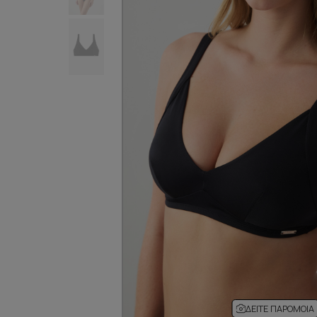
ΔΕΊΤΕ ΠΑΡΌΜΟΙΑ