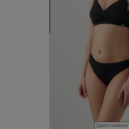
ΔΕΊΤΕ ΠΑΡΌΜΟΙΑ