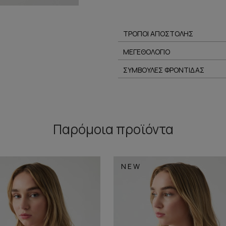
ΤΡΟΠΟΙ ΑΠΟΣΤΟΛΗΣ
ΜΕΓΕΘΟΛΟΓΙΟ
ΣΥΜΒΟΥΛΕΣ ΦΡΟΝΤΙΔΑΣ
Παρόμοια προϊόντα
NEW