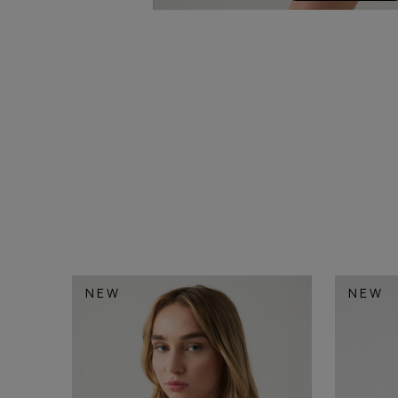
NEW
NEW