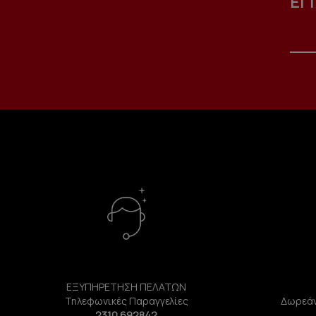
ΕΓ
ΕΞΥΠΗΡΕΤΗΣΗ ΠΕΛΑΤΩΝ
Τηλεφωνικές Παραγγελίες
Δωρεάν
2310 692842