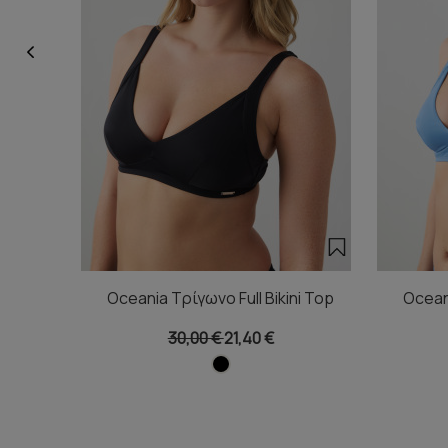
Oceania Τρίγωνο Full Bikini Top
Oceani
30,00 €
21,40 €