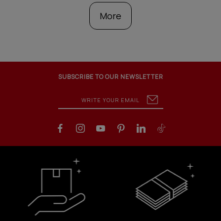
More
SUBSCRIBE TO OUR NEWSLETTER