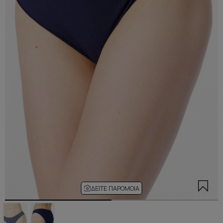
ΔΕΊΤΕ ΠΑΡΌΜΟΙΑ