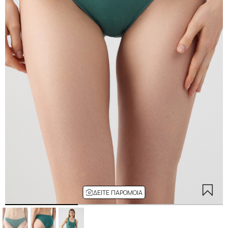
ΔΕΊΤΕ ΠΑΡΌΜΟΙΑ