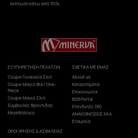
έκπτωση κάτω από 30%.
ΕΞΥΠΗΡΕΤΗΣΗ ΠΕΛΑΤΩΝ
ΣΧΕΤΙΚΑ ΜΕ ΕΜΑΣ
Coupe Γυναικεία Σλιπ
About us
Coupe Μαγιό Bra / One-
Καταστήματα
Piece
Επικοινωνία
Coupe Μαγιό Σλιπ
B2B Portal
Συμβουλές Φροντίδας
Επενδυτές (IR)
Μεγεθολόγιο
ΑΝΑΚΟΙΝΩΣΕΙΣ ΧΑΑ
Εταιρεία
ΟΡΟΙ ΧΡΗΣΗΣ & ΑΣΦΑΛΕΙΑΣ