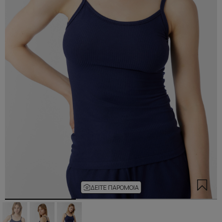
ΔΕΊΤΕ ΠΑΡΌΜΟΙΑ