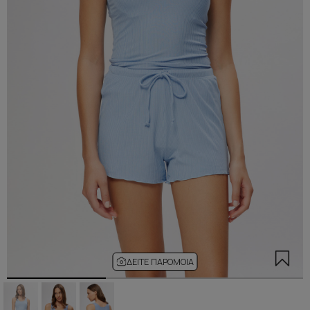
ΔΕΊΤΕ ΠΑΡΌΜΟΙΑ