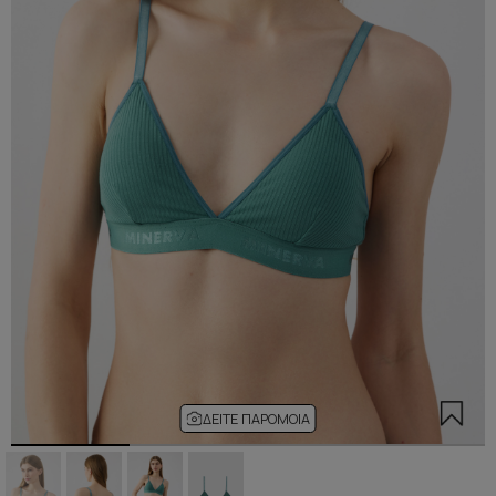
ΔΕΊΤΕ ΠΑΡΌΜΟΙΑ