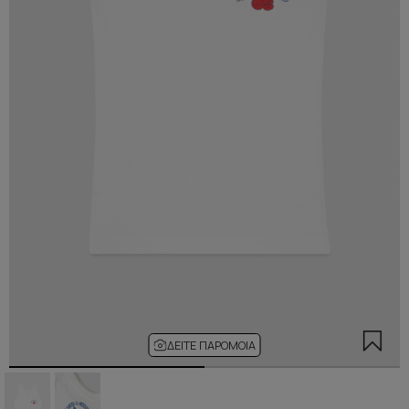
ΔΕΊΤΕ ΠΑΡΌΜΟΙΑ