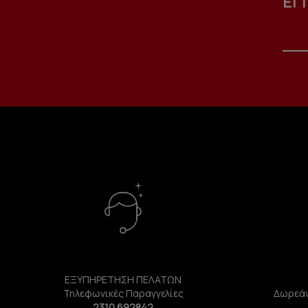
ΕΓ
ΕΞΥΠΗΡΕΤΗΣΗ ΠΕΛΑΤΩΝ
Τηλεφωνικές Παραγγελίες
Δωρεάν
2310 692842