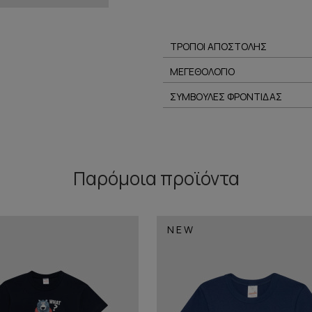
ΤΡΟΠΟΙ ΑΠΟΣΤΟΛΗΣ
ΜΕΓΕΘΟΛΟΓΙΟ
ΣΥΜΒΟΥΛΕΣ ΦΡΟΝΤΙΔΑΣ
Παρόμοια προϊόντα
NEW