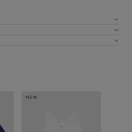
NEW
NEW