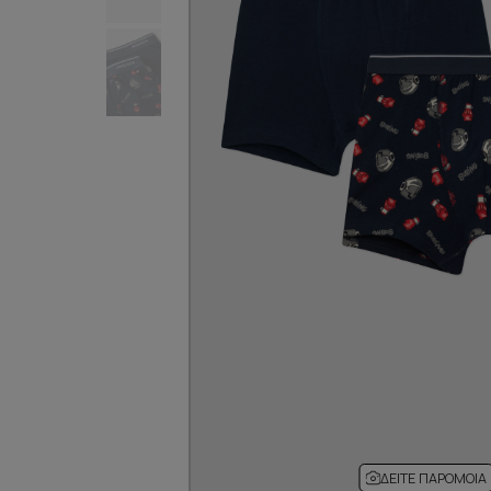
ΔΕΊΤΕ ΠΑΡΌΜΟΙΑ