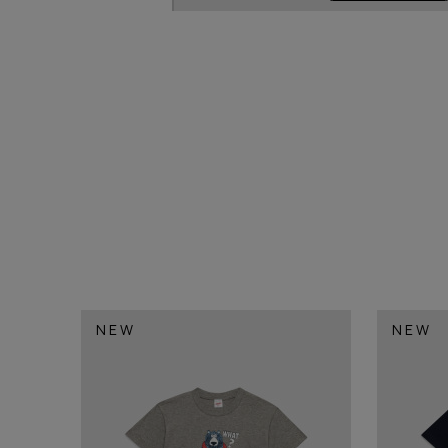
NEW
NEW