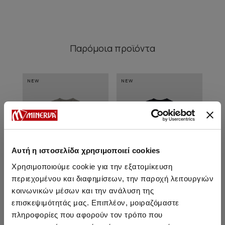
Παρόμοια προϊόντα
NEW
NEW
NE
Αυτή η ιστοσελίδα χρησιμοποιεί cookies
Χρησιμοποιούμε cookie για την εξατομίκευση
περιεχομένου και διαφημίσεων, την παροχή λειτουργιών
κοινωνικών μέσων και την ανάλυση της
επισκεψιμότητάς μας. Επιπλέον, μοιραζόμαστε
πληροφορίες που αφορούν τον τρόπο που
Boxing Κοντομάνικη
Boxing Κοντομάνικη