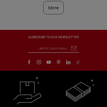
More
SUBSCRIBE TO OUR NEWSLETTER