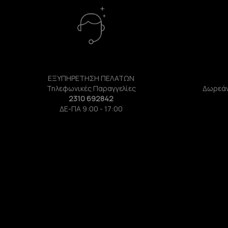
ΕΞΥΠΗΡΕΤΗΣΗ ΠΕΛΑΤΩΝ
Τηλεφωνικές Παραγγελίες
Δωρεάν
2310 692842
ΔΕ-ΠΑ 9:00 - 17:00