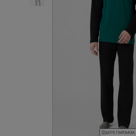
ΔΕΊΤΕ ΠΑΡΌΜΟΙΑ