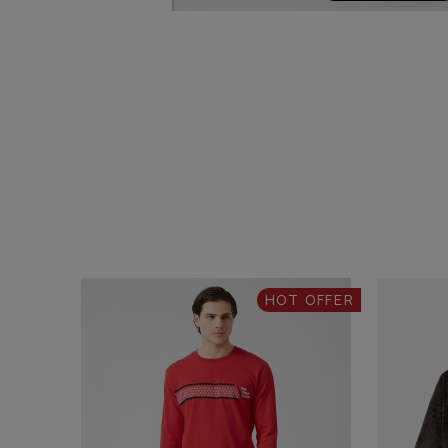
HOT OFFER