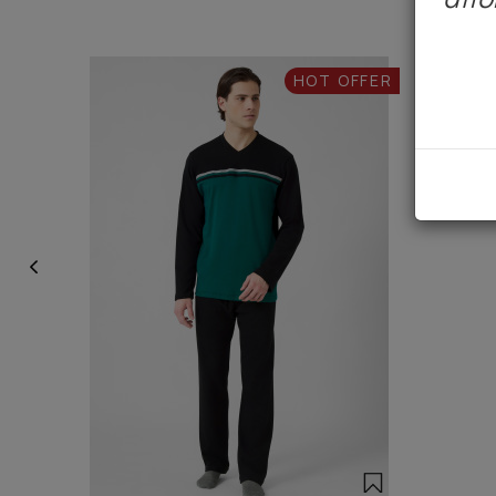
HOT OFFER