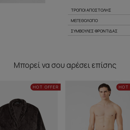
ΤΡΟΠΟΙ ΑΠΟΣΤΟΛΗΣ
ΜΕΓΕΘΟΛΟΓΙΟ
ΣΥΜΒΟΥΛΕΣ ΦΡΟΝΤΙΔΑΣ
Μπορεί να σου αρέσει επίσης
HOT OFFER
HOT