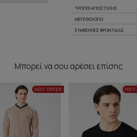
ΤΡΟΠΟΙ ΑΠΟΣΤΟΛΗΣ
ΜΕΓΕΘΟΛΟΓΙΟ
ΣΥΜΒΟΥΛΕΣ ΦΡΟΝΤΙΔΑΣ
Μπορεί να σου αρέσει επίσης
HOT OFFER
HOT