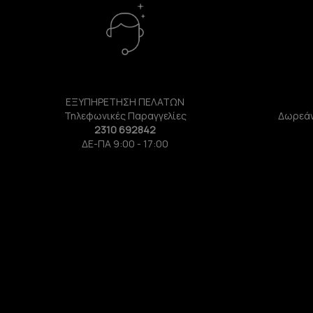
ΕΞΥΠΗΡΕΤΗΣΗ ΠΕΛΑΤΩΝ
Τηλεφωνικές Παραγγελίες
Δωρεάν
2310 692842
ΔΕ-ΠΑ 9:00 - 17:00