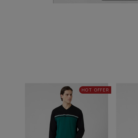
HOT OFFER