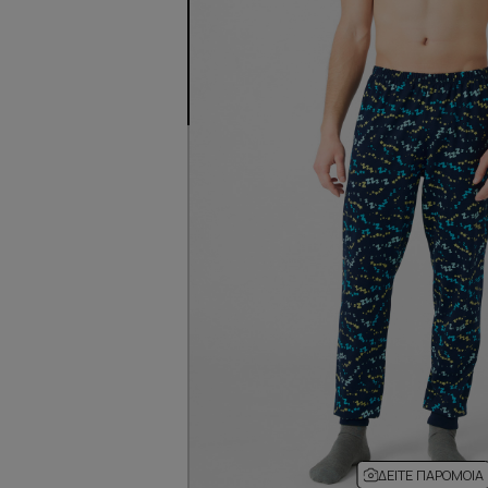
ΔΕΊΤΕ ΠΑΡΌΜΟΙΑ