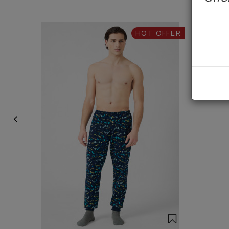
HOT OFFER