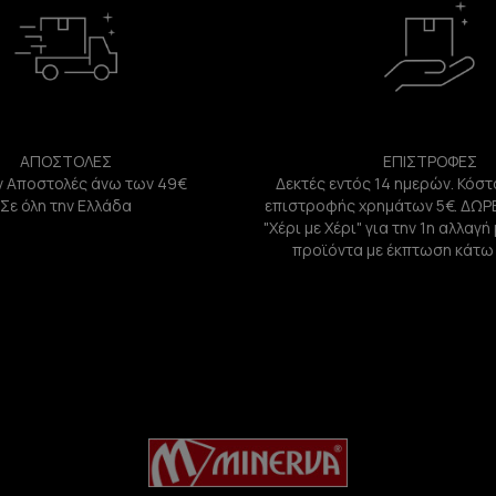
ΑΠΟΣΤΟΛΕΣ
ΕΠΙΣΤΡΟΦΕΣ
 Αποστολές άνω των 49€
Δεκτές εντός 14 ημερών. Κόστ
Σε όλη την Ελλάδα
επιστροφής χρημάτων 5€. ΔΩΡ
"Χέρι με Χέρι" για την 1η αλλαγ
προϊόντα με έκπτωση κάτω