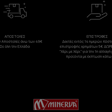
ΑΠΟΣΤΟΛΕΣ
ΕΠΙΣΤΡΟΦΕΣ
 Αποστολές άνω των 49€
Δεκτές εντός 14 ημερών. Κόστ
Σε όλη την Ελλάδα
επιστροφής χρημάτων 5€. ΔΩΡ
"Χέρι με Χέρι" για την 1η αλλαγ
προϊόντα με έκπτωση κάτω