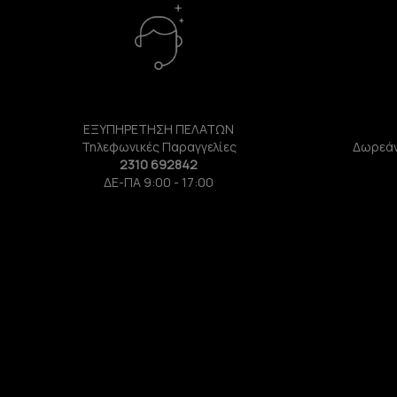
ΕΞΥΠΗΡΕΤΗΣΗ ΠΕΛΑΤΩΝ
Τηλεφωνικές Παραγγελίες
Δωρεάν
2310 692842
ΔΕ-ΠΑ 9:00 - 17:00