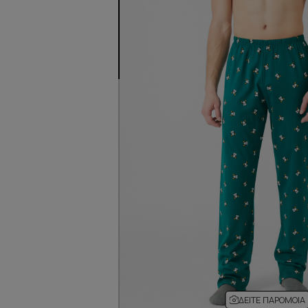
ΔΕΊΤΕ ΠΑΡΌΜΟΙΑ