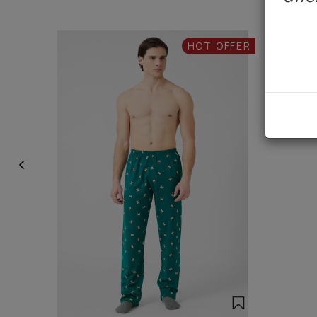
HOT OFFER