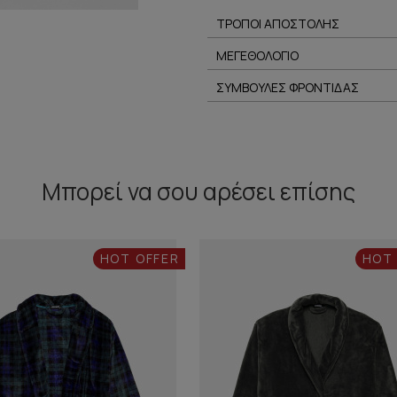
ΤΡΟΠΟΙ ΑΠΟΣΤΟΛΗΣ
ΜΕΓΕΘΟΛΟΓΙΟ
ΣΥΜΒΟΥΛΕΣ ΦΡΟΝΤΙΔΑΣ
Μπορεί να σου αρέσει επίσης
HOT OFFER
HOT