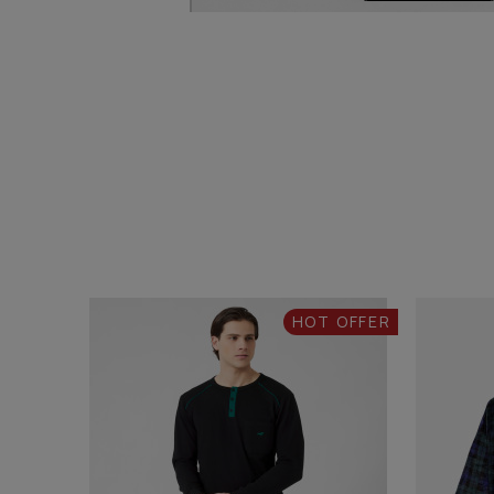
HOT OFFER