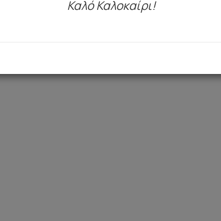
Καλό Καλοκαίρι!