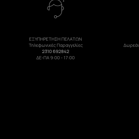
ΕΞΥΠΗΡΕΤΗΣΗ ΠΕΛΑΤΩΝ
Τηλεφωνικές Παραγγελίες
Δωρεάν
2310 692842
ΔΕ-ΠΑ 9:00 - 17:00