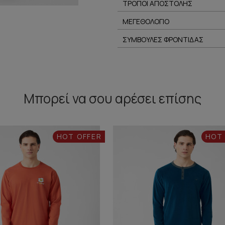
ΤΡΟΠΟΙ ΑΠΟΣΤΟΛΗΣ
ΜΕΓΕΘΟΛΟΓΙΟ
ΣΥΜΒΟΥΛΕΣ ΦΡΟΝΤΙΔΑΣ
Μπορεί να σου αρέσει επίσης
HOT OFFER
HOT