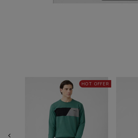
HOT OFFER