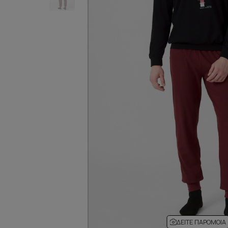
ΔΕΊΤΕ ΠΑΡΌΜΟΙΑ