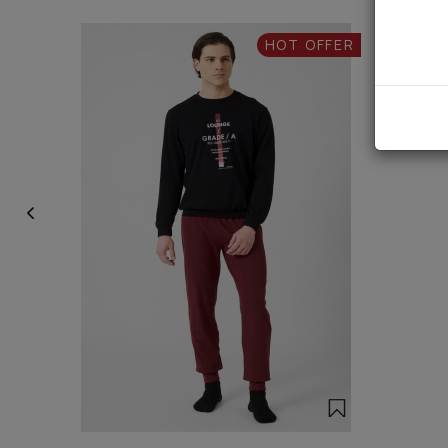
HOT OFFER