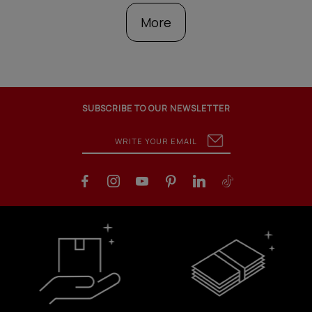
More
SUBSCRIBE TO OUR NEWSLETTER