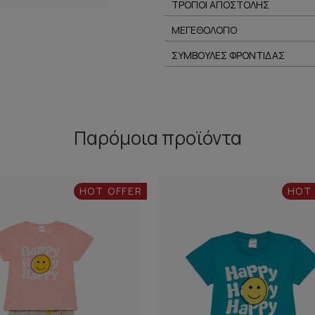
ΤΡΟΠΟΙ ΑΠΟΣΤΟΛΗΣ
ΜΕΓΕΘΟΛΟΓΙΟ
ΣΥΜΒΟΥΛΕΣ ΦΡΟΝΤΙΔΑΣ
Παρόμοια προϊόντα
HOT OFFER
HOT