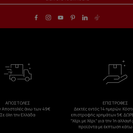
ΑΠΟΣΤΟΛΕΣ
ΕΠΙΣΤΡΟΦΕΣ
 Αποστολές άνω των 49€
Δεκτές εντός 14 ημερών. Κόστ
Σε όλη την Ελλάδα
επιστροφής χρημάτων 5€. ΔΩΡ
"Χέρι με Χέρι" για την 1η αλλαγ
προϊόντα με έκπτωση κάτω