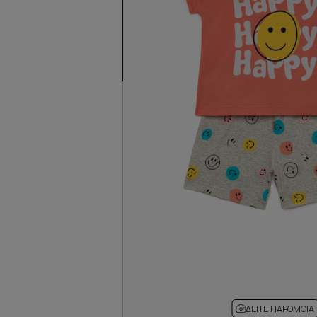
ΔΕΊΤΕ ΠΑΡΌΜΟΙΑ