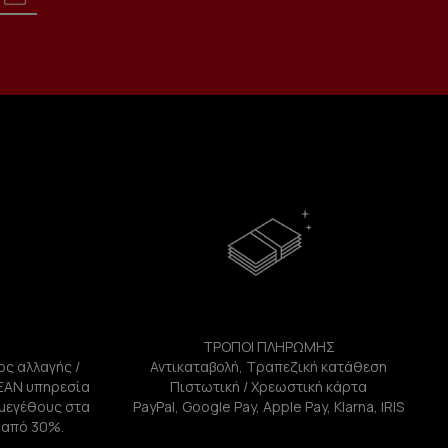
ΤΡΟΠΟΙ ΠΛΗΡΩΜΗΣ
ος αλλαγής /
Αντικαταβολή, Τραπεζική κατάθεση
ΕΑΝ υπηρεσία
Πιστωτική / Χρεωστική κάρτα
ή μεγέθους στα
PayPal, Google Pay, Apple Pay, Klarna, IRIS
 από 30%.