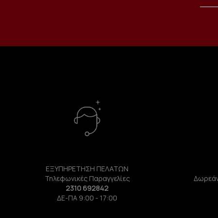
ΕΞΥΠΗΡΕΤΗΣΗ ΠΕΛΑΤΩΝ
Τηλεφωνικές Παραγγελίες
Δωρεάν
2310 692842
ΔΕ-ΠΑ 9:00 - 17:00