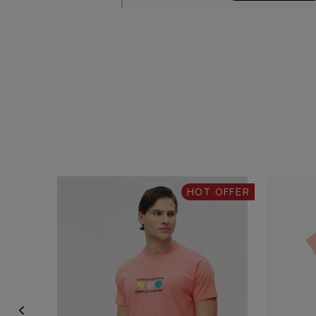
HOT OFFER