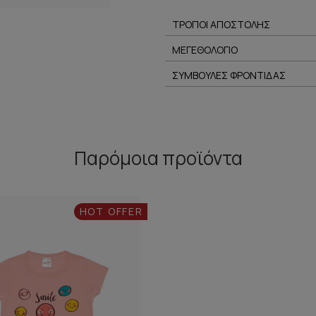
ΤΡΟΠΟΙ ΑΠΟΣΤΟΛΗΣ
ΜΕΓΕΘΟΛΟΓΙΟ
ΣΥΜΒΟΥΛΕΣ ΦΡΟΝΤΙΔΑΣ
Παρόμοια προϊόντα
HOT OFFER