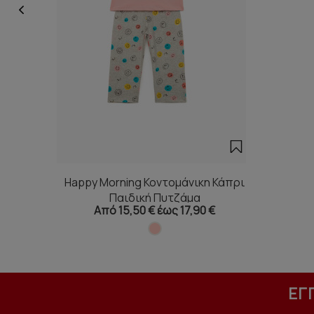
Happy Morning Κοντομάνικη Κάπρι
Παιδική Πυτζάμα
Από 15,50 € έως 17,90 €
ΕΓ