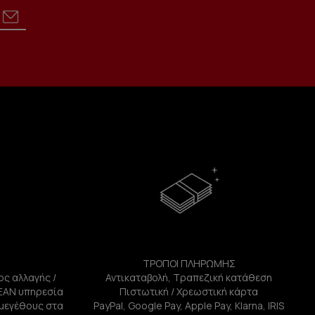
ΤΡΟΠΟΙ ΠΛΗΡΩΜΗΣ
ος αλλαγής /
Αντικαταβολή, Τραπεζική κατάθεση
ΕΑΝ υπηρεσία
Πιστωτική / Χρεωστική κάρτα
ή μεγέθους στα
PayPal, Google Pay, Apple Pay, Klarna, IRIS