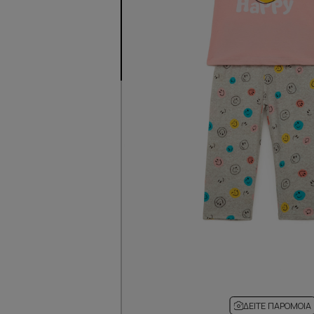
ΔΕΊΤΕ ΠΑΡΌΜΟΙΑ