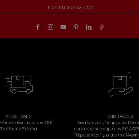
ΑΠΟΣΤΟΛΕΣ
ΕΠΙΣΤΡΟΦΕΣ
 Αποστολές άνω των 49€
Δεκτές εντός 14 ημερών. Κόστ
Σε όλη την Ελλάδα
επιστροφής χρημάτων 5€. ΔΩΡ
"Χέρι με Χέρι" για την 1η αλλαγ