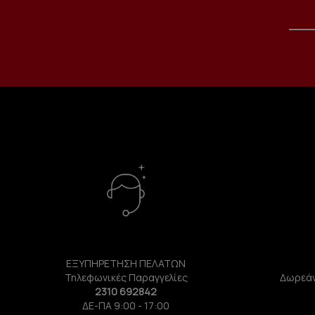
ΕΞΥΠΗΡΕΤΗΣΗ ΠΕΛΑΤΩΝ
Τηλεφωνικές Παραγγελίες
Δωρεάν
2310 692842
ΔΕ-ΠΑ 9:00 - 17:00