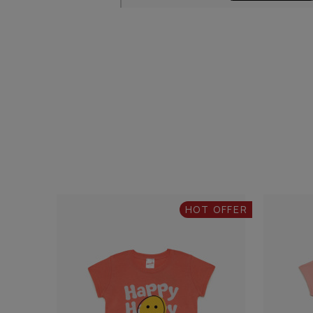
HOT OFFER